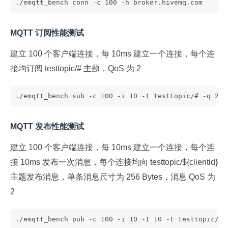
./emqtt_bench conn -c 100 -h broker.hivemq.com
MQTT 订阅性能测试
建立 100 个客户端连接，每 10ms 建立一个连接，每个连
接均订阅 testtopic/# 主题，QoS 为 2
./emqtt_bench sub -c 100 -i 10 -t testtopic/# -q 2 -
MQTT 发布性能测试
建立 100 个客户端连接，每 10ms 建立一个连接，每个连
接 10ms 发布一次消息，每个连接均向 testtopic/${clientid}
主题发布消息，单条消息尺寸为 256 Bytes，消息 QoS 为
2
./emqtt_bench pub -c 100 -i 10 -I 10 -t testtopic/%i