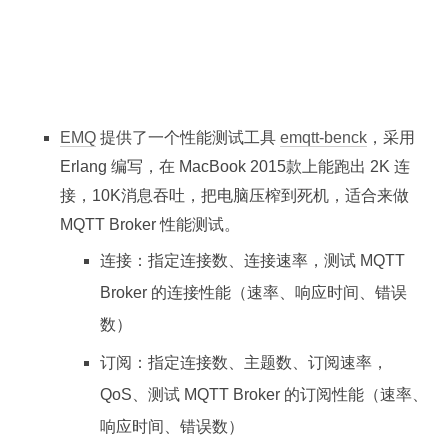
EMQ
提供了一个性能测试工具
emqtt-benck
，采用
Erlang 编写，在 MacBook 2015款上能跑出 2K 连
接，10K消息吞吐，把电脑压榨到死机，适合来做
MQTT Broker 性能测试。
连接：指定连接数、连接速率，测试 MQTT
Broker 的连接性能（速率、响应时间、错误
数）
订阅：指定连接数、主题数、订阅速率，
QoS、测试 MQTT Broker 的订阅性能（速率、
响应时间、错误数）