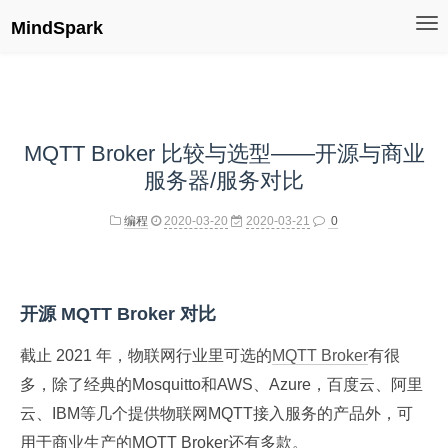
MindSpark
MQTT Broker 比较与选型——开源与商业
服务器/服务对比
编程
2020-03-20
2020-03-21
0
开源 MQTT Broker 对比
截止 2021 年，物联网行业里可选的
MQTT Broker
有很
多，除了经典的Mosquitto和AWS、Azure，百度云、阿里
云、IBM等几个提供物联网MQTT接入服务的产品外，可
用于商业生产的MQTT Broker还有多款。