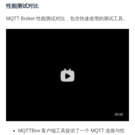
性能测试对比
MQTT Broker 性能测试对比，包含快速使用的测试工具。
MQTTBox 客户端工具提供了一个 MQTT 连接与性