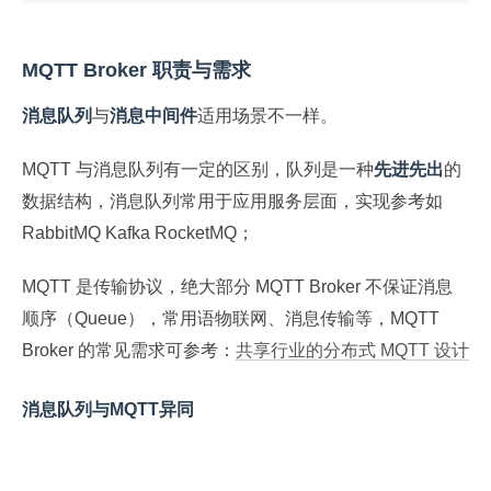
MQTT Broker 职责与需求
消息队列
与
消息中间件
适用场景不一样。
MQTT 与消息队列有一定的区别，队列是一种
先进先出
的
数据结构，消息队列常用于应用服务层面，实现参考如
RabbitMQ Kafka RocketMQ；
MQTT 是传输协议，绝大部分 MQTT Broker 不保证消息
顺序（Queue），常用语物联网、消息传输等，MQTT
Broker 的常见需求可参考：
共享行业的分布式 MQTT 设计
消息队列与MQTT异同