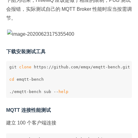
下图为结果，HiveMQ 应该是做了相应的限制，PUB 测试
会报错，实际测试自己的 MQTT Broker 性能时应当按需调
节。
下载安装测试工具
git 
clone
 https://github.com/emqx/emqtt-bench.git
cd
 emqtt-bench
./emqtt-bench sub --
help
MQTT 连接性能测试
建立 100 个客户端连接