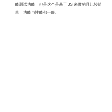
能测试功能，但是这个是基于 JS 来做的且比较简
单，功能与性能都一般。