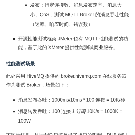
发布：指定连接数、消息发布速率、消息大
小、QoS，测试 MQTT Broker 的消息吞吐性能
（速率、响应时间、错误数）
开源性能测试框架 JMeter 也有 MQTT 性能测试的功
能，基于此的 XMeter 提供性能测试商业服务。
性能测试场景
此处采用 HiveMQ 提供的 broker.hivemq.com 在线服务器
作为测试 Broker，场景如下：
消息发布吞吐：1000ms/10ms * 100 连接 = 10K/秒
消息转发吞吐：100 连接
1 订阅
10K/s = 1000K =
100W