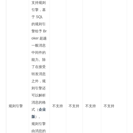
支持规则
引擎，基
于 SQL
的规则引
擎给予 Br
oker 超越
一般消息
中间件的
能力。除
了在接受
转发消息
之外，规
则引擎还
可以解析
消息的格
规则引擎
不支持
不支持
不支持
不支持
式（
企业
版
）。
规则引擎
由消息的