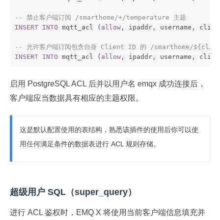
-- 禁止客户端订阅 /smarthome/+/temperature 主题
INSERT
INTO
 mqtt_acl (
allow
, ipaddr, username, clien
-- 允许客户端订阅包含自身 Client ID 的 /smarthome/${clien
INSERT
INTO
 mqtt_acl (
allow
, ipaddr, username, clien
启用 PostgreSQL ACL 后并以用户名 emqx 成功连接后，
客户端应当数据具有相应的主题权限。
这是默认配置使用的表结构，熟悉该插件的使用后你可以使
用任何满足条件的数据表进行 ACL 规则存储。
超级用户 SQL（super_query）
进行 ACL 鉴权时，EMQ X 将使用当前客户端信息填充并