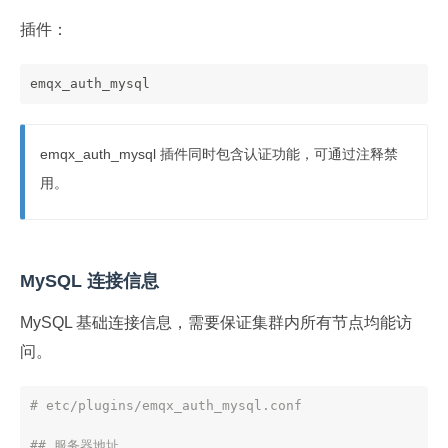
插件：
emqx_auth_mysql
emqx_auth_mysql 插件同时包含认证功能，可通过注释禁
用。
MySQL 连接信息
MySQL 基础连接信息，需要保证集群内所有节点均能访
问。
# etc/plugins/emqx_auth_mysql.conf
## 服务器地址