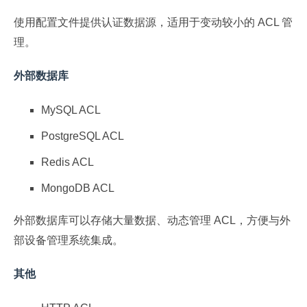
使用配置文件提供认证数据源，适用于变动较小的 ACL 管
理。
外部数据库
MySQL ACL
PostgreSQL ACL
Redis ACL
MongoDB ACL
外部数据库可以存储大量数据、动态管理 ACL，方便与外
部设备管理系统集成。
其他