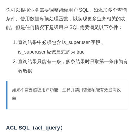
你可以根据业务需要调整超级用户 SQL，如添加多个查询
条件、使用数据库预处理函数，以实现更多业务相关的功
能。但是任何情况下超级用户 SQL 需要满足以下条件：
查询结果中必须包含 is_superuser 字段，
is_superuser 应该显式的为 true
查询结果只能有一条，多条结果时只取第一条作为有
效数据
如果不需要超级用户功能，注释并禁用该选项能有效提高效
率
ACL SQL（acl_query）