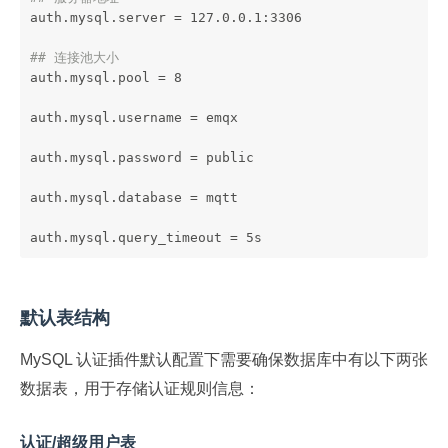
auth.mysql.server = 127.0.0.1:3306
## 连接池大小
auth.mysql.pool = 8
auth.mysql.username = emqx
auth.mysql.password = public
auth.mysql.database = mqtt
auth.mysql.query_timeout = 5s
默认表结构
MySQL 认证插件默认配置下需要确保数据库中有以下两张
数据表，用于存储认证规则信息：
认证/超级用户表