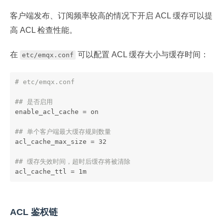
客户端发布、订阅频率较高的情况下开启 ACL 缓存可以提
高 ACL 检查性能。
在
可以配置 ACL 缓存大小与缓存时间：
etc/emqx.conf
# etc/emqx.conf
## 是否启用
enable_acl_cache = on
## 单个客户端最大缓存规则数量
acl_cache_max_size = 32
## 缓存失效时间，超时后缓存将被清除
acl_cache_ttl = 1m
ACL 鉴权链