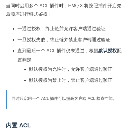
当同时启用多个 ACL 插件时，EMQ X 将按照插件开启先
后顺序进行链式鉴权：
一通过授权，终止链并允许客户端通过验证
一旦授权失败，终止链并禁止客户端通过验证
直到最后一个 ACL 插件仍未通过，根据
默认授权
配
置判定
默认授权为允许时，允许客户端通过验证
默认授权为禁止时，禁止客户端通过验证
同时只启用一个 ACL 插件可以提高客户端 ACL 检查性能。
内置 ACL