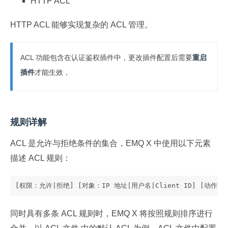
HTTP ACL
HTTP ACL 能够实现复杂的 ACL 管理。
ACL 功能包含在认证鉴权插件中，更改插件配置后需要
重启
插件
才能生效，
规则详解
ACL 是允许与拒绝条件的集合，EMQ X 中使用以下元素
描述 ACL 规则：
[权限：允许|拒绝] [对象：IP 地址|用户名|Client ID] [动作
同时具有多条 ACL 规则时，EMQ X 将按照规则排序进行