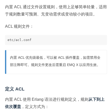
内置 ACL 通过文件设置规则，使用上足够简单轻量，适用
于规则数量可预测、无变动需求或变动较小的项目。
ACL 规则文件：
etc/acl.conf
内置 ACL 优先级最低，可以被 ACL 插件覆盖，如需禁用全
部注释即可。规则文件更改后需重启 EMQ X 以应用生效。
定义 ACL
内置 ACL 使用 Erlang 语法进行规则定义，规则
从下到上
依次覆盖
，定义方式为：