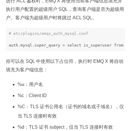
进行 ACL 鉴权时，EMQ X 将使用当前客户端信息填充并
执行用户配置的超级用户 SQL，查询客户端是否为超级用
户。客户端为超级用户时将跳过 ACL SQL。
# etc/plugins/emqx_auth_mysql.conf
auth.mysql.super_query = select is_superuser from mq
你可以在 SQL 中使用以下占位符，执行时 EMQ X 将自动
填充为客户端信息：
%u：用户名
%c：Client ID
%C：TLS 证书公用名（证书的域名或子域名），仅
当 TLS 连接时有效
%d：TLS 证书 subject，仅当 TLS 连接时有效