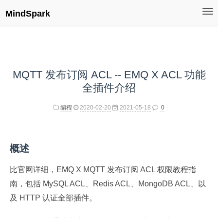
MindSpark
MQTT 发布订阅 ACL -- EMQ X ACL 功能
全插件介绍
编程
2020-02-20
2021-05-18
0
概述
比官网详细，EMQ X MQTT 发布订阅 ACL 权限教程指
南，包括 MySQL ACL、Redis ACL、MongoDB ACL、以
及 HTTP 认证全部插件。