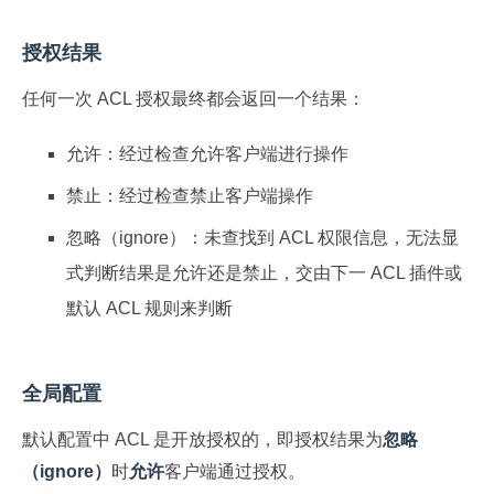
授权结果
任何一次 ACL 授权最终都会返回一个结果：
允许：经过检查允许客户端进行操作
禁止：经过检查禁止客户端操作
忽略（ignore）：未查找到 ACL 权限信息，无法显
式判断结果是允许还是禁止，交由下一 ACL 插件或
默认 ACL 规则来判断
全局配置
默认配置中 ACL 是开放授权的，即授权结果为
忽略
（ignore）
时
允许
客户端通过授权。