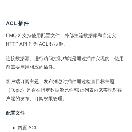
ACL 插件
EMQ X 支持使用配置文件、外部主流数据库和自定义
HTTP API 作为 ACL 数据源。
连接数据源、进行访问控制功能是通过插件实现的，使用
前需要启用相应的插件。
客户端订阅主题、发布消息时插件通过检查目标主题
（Topic）是否在指定数据源允许/禁止列表内来实现对客
户端的发布、订阅权限管理。
配置文件
内置 ACL