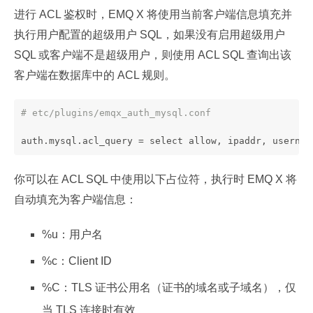
进行 ACL 鉴权时，EMQ X 将使用当前客户端信息填充并
执行用户配置的超级用户 SQL，如果没有启用超级用户
SQL 或客户端不是超级用户，则使用 ACL SQL 查询出该
客户端在数据库中的 ACL 规则。
# etc/plugins/emqx_auth_mysql.conf
auth.mysql.acl_query = select allow, ipaddr, usernam
你可以在 ACL SQL 中使用以下占位符，执行时 EMQ X 将
自动填充为客户端信息：
%u：用户名
%c：Client ID
%C：TLS 证书公用名（证书的域名或子域名），仅
当 TLS 连接时有效