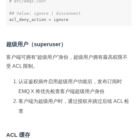
# etc/emqx.conf
## Value: ignore | disconnect
acl_deny_action = ignore
超级用户（superuser）
客户端可拥有“超级用户”身份，超级用户拥有最高权限不
受 ACL 限制。
认证鉴权插件启用超级用户功能后，发布订阅时
EMQ X 将优先检查客户端超级用户身份
客户端为超级用户时，通过授权并跳过后续 ACL 检
查
ACL 缓存