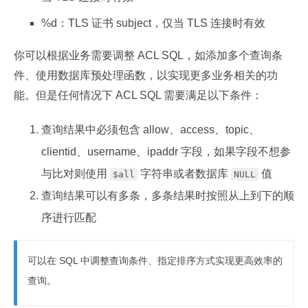
%d：TLS 证书 subject，仅当 TLS 连接时有效
你可以根据业务需要调整 ACL SQL，如添加多个查询条
件、使用数据库预处理函数，以实现更多业务相关的功
能。但是任何情况下 ACL SQL 需要满足以下条件：
查询结果中必须包含 allow、access、topic、
clientid、username、ipaddr 字段，如果字段不想参
与比对则使用
字符串或者数据库
值
$all
NULL
查询结果可以有多条，多条结果时按照从上到下的顺
序进行匹配
可以在 SQL 中调整查询条件、指定排序方式实现更高效率的
查询。