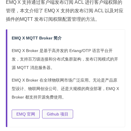
EMQ X 支持通过客户端发布订阅 ACL 进行客户端权限的
管理，本文介绍了 EMQ X 支持的发布订阅 ACL 以及对应
插件的MQTT 发布订阅权限配置管理的方法。
EMQ X MQTT Broker 简介
EMQ X Broker 是基于高并发的 Erlang/OTP 语言平台开
发，支持百万级连接和分布式集群架构，发布订阅模式的开
源 MQTT 消息服务器。
EMQ X Broker 在全球物联网市场广泛应用。无论是产品原
型设计、物联网创业公司、还是大规模的商业部署，EMQ X
Broker 都支持开源免费使用。
EMQ 官网
Github 项目