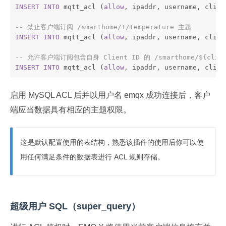
INSERT
INTO
 mqtt_acl (
allow
, ipaddr, username, clien
-- 禁止客户端订阅 /smarthome/+/temperature 主题
INSERT
INTO
 mqtt_acl (
allow
, ipaddr, username, clien
-- 允许客户端订阅包含自身 Client ID 的 /smarthome/${clien
INSERT
INTO
 mqtt_acl (
allow
, ipaddr, username, clien
启用 MySQL ACL 后并以用户名 emqx 成功连接后，客户
端应当数据具有相应的主题权限。
这是默认配置使用的表结构，熟悉该插件的使用后你可以使
用任何满足条件的数据表进行 ACL 规则存储。
超级用户 SQL（super_query）