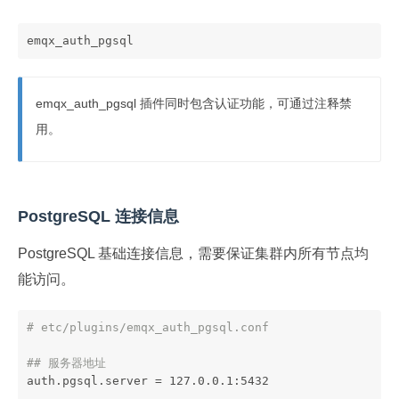
emqx_auth_pgsql
emqx_auth_pgsql 插件同时包含认证功能，可通过注释禁
用。
PostgreSQL 连接信息
PostgreSQL 基础连接信息，需要保证集群内所有节点均
能访问。
# etc/plugins/emqx_auth_pgsql.conf
## 服务器地址
auth.pgsql.server = 127.0.0.1:5432