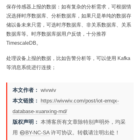
保存传感器上报的数据：如有复杂的分析需求，可根据情
况选择时序数据库、分析数据库，如果只是单纯的数据存
储以备未来只需，可选时序数据库、非关系数据库、关系
数据库等。时序数据库据用户反馈，十分推荐
TimescaleDB。
处理设备上报的数据，比如告警分析等，可以使用 Kafka
等消息系统进行连接；
本文作者：
wivwiv
本文链接：
https://wivwiv.com/post/iot-emqx-
database-xuanxing-md/
版权声明：
本博客所有文章除特别声明外，均采
用
BY-NC-SA
许可协议。转载请注明出处！