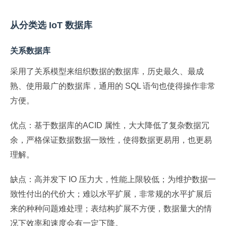
从分类选 IoT 数据库
关系数据库
采用了关系模型来组织数据的数据库，历史最久、最成
熟、使用最广的数据库，通用的 SQL 语句也使得操作非常
方便。
优点：基于数据库的ACID 属性，大大降低了复杂数据冗
余，严格保证数据数据一致性，使得数据更易用，也更易
理解。
缺点：高并发下 IO 压力大，性能上限较低；为维护数据一
致性付出的代价大；难以水平扩展，非常规的水平扩展后
来的种种问题难处理；表结构扩展不方便，数据量大的情
况下效率和速度会有一定下降。