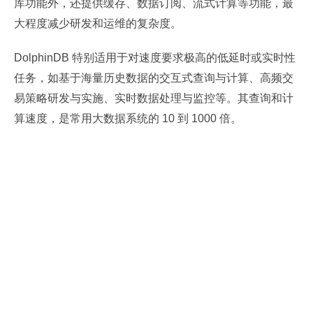
库功能外，还提供缓存、数据订阅、流式计算等功能，最
大程度减少研发和运维的复杂度。
DolphinDB 特别适用于对速度要求极高的低延时或实时性
任务，如基于海量历史数据的交互式查询与计算、高频交
易策略研发与实施、实时数据处理与监控等。其查询和计
算速度，是常用大数据系统的 10 到 1000 倍。