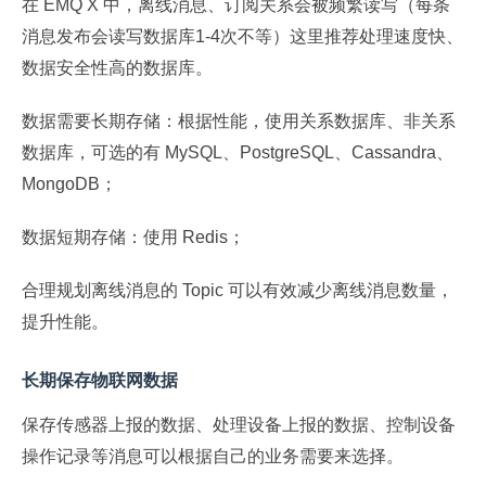
在 EMQ X 中，离线消息、订阅关系会被频繁读写（每条
消息发布会读写数据库1-4次不等）这里推荐处理速度快、
数据安全性高的数据库。
数据需要长期存储：根据性能，使用关系数据库、非关系
数据库，可选的有 MySQL、PostgreSQL、Cassandra、
MongoDB；
数据短期存储：使用 Redis；
合理规划离线消息的 Topic 可以有效减少离线消息数量，
提升性能。
长期保存物联网数据
保存传感器上报的数据、处理设备上报的数据、控制设备
操作记录等消息可以根据自己的业务需要来选择。