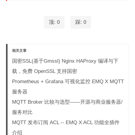
顶:
0
踩:
0
相关文章
国密SSL(基于Gmssl) Nginx HAProxy 编译与下
载，免费 OpenSSL 支持国密
Prometheus + Grafana 可视化监控 EMQ X MQTT
服务器
MQTT Broker 比较与选型——开源与商业服务器/
服务对比
MQTT 发布订阅 ACL -- EMQ X ACL 功能全插件
介绍