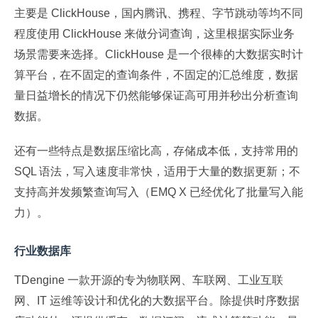
主要是 ClickHouse，国内腾讯、携程、字节跳动等均不同
程度使用 ClickHouse 来做分词查询，这里根据实际业务
场景需要来选择。ClickHouse 是一个很棒的大数据实时计
算平台，在不固定的查询条件，不固定的汇总维度，数据
量日益增长的情况下仍然能够保证高可用并秒出分析查询
数据。
还有一些特点是数据压缩比高，存储成本低，支持常用的
SQL 语法，写入速度非常快，适用于大量的数据更新；不
支持高并发频繁查询写入（EMQ X 已经优化了批量写入能
力）。
行业数据库
TDengine 一款开源的专为物联网、车联网、工业互联
网、IT 运维等设计和优化的大数据平台。除提供时序数据