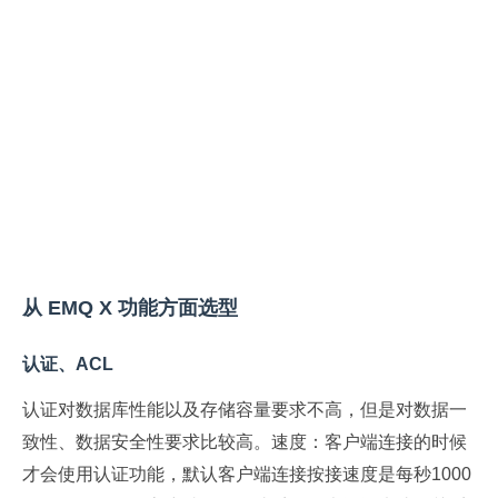
从 EMQ X 功能方面选型
认证、ACL
认证对数据库性能以及存储容量要求不高，但是对数据一
致性、数据安全性要求比较高。速度：客户端连接的时候
才会使用认证功能，默认客户端连接按接速度是每秒1000