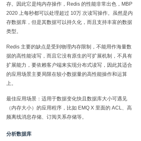
存。因此它是纯内存操作，Redis 的性能非常出色，MBP
2020 上每秒都可以处理超过 10万 次读写操作。虽然是内
存数据库，但是其数据可以持久化，而且支持丰富的数据
类型。
Redis 主要的缺点是受到物理内存限制，不能用作海量数
据的高性能读写，而且它没有原生的可扩展机制，不具有
扩展能力，要依赖客户端来实现分布式读写，因此其适合
的应用场景主要局限在较小数据量的高性能操作和运算
上。
最佳应用场景：适用于数据变化快且数据库大小可遇见
（内存大小）的应用程序，比如 EMQ X 里面的 ACL、高
频离线消息存储、订阅关系存储等。
分析数据库