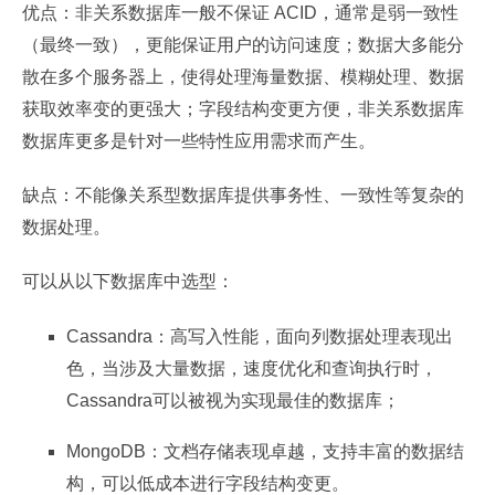
优点：非关系数据库一般不保证 ACID，通常是弱一致性
（最终一致），更能保证用户的访问速度；数据大多能分
散在多个服务器上，使得处理海量数据、模糊处理、数据
获取效率变的更强大；字段结构变更方便，非关系数据库
数据库更多是针对一些特性应用需求而产生。
缺点：不能像关系型数据库提供事务性、一致性等复杂的
数据处理。
可以从以下数据库中选型：
Cassandra：高写入性能，面向列数据处理表现出
色，当涉及大量数据，速度优化和查询执行时，
Cassandra可以被视为实现最佳的数据库；
MongoDB：文档存储表现卓越，支持丰富的数据结
构，可以低成本进行字段结构变更。