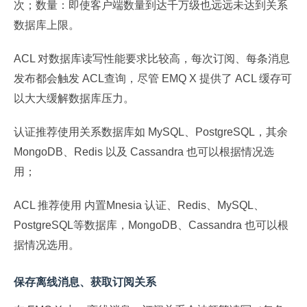
次；数量：即使客户端数量到达千万级也远远未达到关系
数据库上限。
ACL 对数据库读写性能要求比较高，每次订阅、每条消息
发布都会触发 ACL查询，尽管 EMQ X 提供了 ACL 缓存可
以大大缓解数据库压力。
认证推荐使用关系数据库如 MySQL、PostgreSQL，其余
MongoDB、Redis 以及 Cassandra 也可以根据情况选
用；
ACL 推荐使用 内置Mnesia 认证、Redis、MySQL、
PostgreSQL等数据库，MongoDB、Cassandra 也可以根
据情况选用。
保存离线消息、获取订阅关系