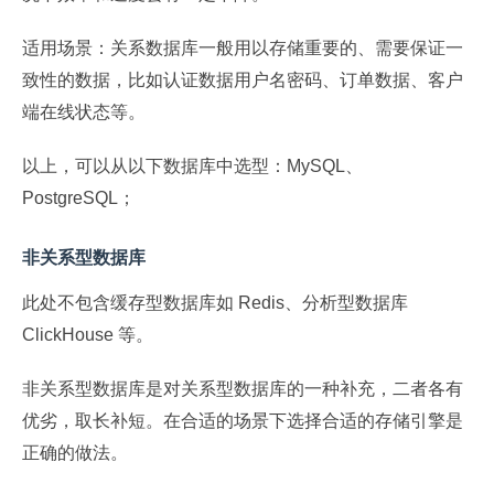
适用场景：关系数据库一般用以存储重要的、需要保证一
致性的数据，比如认证数据用户名密码、订单数据、客户
端在线状态等。
以上，可以从以下数据库中选型：MySQL、
PostgreSQL；
非关系型数据库
此处不包含缓存型数据库如 Redis、分析型数据库
ClickHouse 等。
非关系型数据库是对关系型数据库的一种补充，二者各有
优劣，取长补短。在合适的场景下选择合适的存储引擎是
正确的做法。