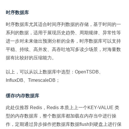
时序数据库
时序数据库尤其适合时间序列数据的存储，基于时间的一
系列的数据，适用于展现历史趋势、周期规律、异常性等
进一步对未来做出预测分析的业务，时序数据库可以支持
平稳、持续、高并发、高吞吐地写多读少场景，对海量数
据有比较好的压缩能力。
以上，可以从以上数据库中选型：OpenTSDB、
InfluxDB、TimescaleDB；
缓存/内存数据库
此处仅推荐 Redis，Redis 本质上上一个KEY-VALUE 类
型的内存数据库，整个数据库都加载在内存当中进行操
作，定期通过异步操作把数据库数据flush到硬盘上进行保