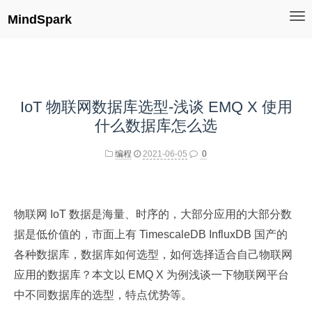
MindSpark
IoT 物联网数据库选型-浅谈 EMQ X 使用
什么数据库怎么选
编程
2021-06-05
0
物联网 IoT 数据是海量、时序的，大部分应用的大部分数
据是低价值的，市面上有 TimescaleDB InfluxDB 国产的
各种数据库，数据库如何选型，如何选择适合自己物联网
应用的数据库？本文以 EMQ X 为例浅谈一下物联网平台
中不同数据库的选型，特点优势等。