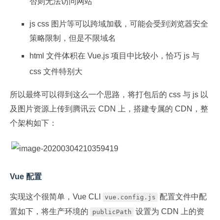
否则无法访问网站
js css 图片等可以跨域加载，可能会受到浏览器安全
策略限制，但是不限域名
html 文件体积在 Vue.js 项目中比较小，恰巧 js 与
css 文件特别大
所以最终可以得到这么一个思路，将打包后的 css 与 js 以
及图片资源上传到腾讯云 CDN 上，搭建专属的 CDN，整
个架构如下：
Vue 配置
实现这个很简单，Vue CLI
配置文件中配
vue.config.js
置如下，将生产环境的
设置为 CDN 上的资
publicPath