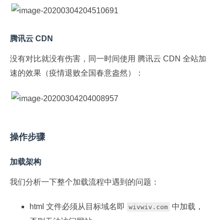
腾讯云 CDN
没有对比就没有伤害，同一时间使用 腾讯云 CDN 全站加
速的效果（疫情退败全国春意盎然）：
操作步骤
加载架构
我们分析一下整个加载流程中遇到的问题：
html 文件必须从目标域名即
中加载，
wivwiv.com