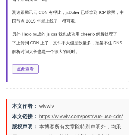
测速跟腾讯云 CDN 有得比，jsDelivr 已经拿到 ICP 牌照，中
国节点 2015 年就上线了，很可观。
另外 Hexo 生成的 js css 我也成功用 cheerio 解析处理了一
下上传到 CDN 上了，文件不大但是数量多，招架不住 DNS
解析时间太长也是一个很大的耗时。
点此查看
本文作者：
wivwiv
本文链接：
https://wivwiv.com/post/vue-use-cdn/
版权声明：
本博客所有文章除特别声明外，均采