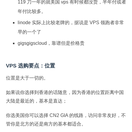
119 刀一年的就美国 vps 有时候都没货，半年付或者
年付比较多。
linode 实际上比较老牌的，据说是 VPS 领跑者非常
早的一个了
gigsgigscloud，靠谱但是价格贵
VPS 选购要点：位置
位置是大于一切的。
如果说你选择到香港的话随意，因为香港的位置距离中国
大陆是最近的，基本是直达；
你选美国你可以选择 CN2 GIA 的线路，访问非常友好，不
管你是北方的还是南方的基本都适合。