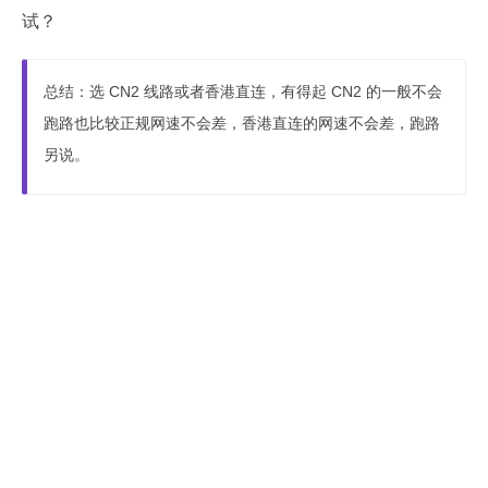
试？
总结：选 CN2 线路或者香港直连，有得起 CN2 的一般不会
跑路也比较正规网速不会差，香港直连的网速不会差，跑路
另说。