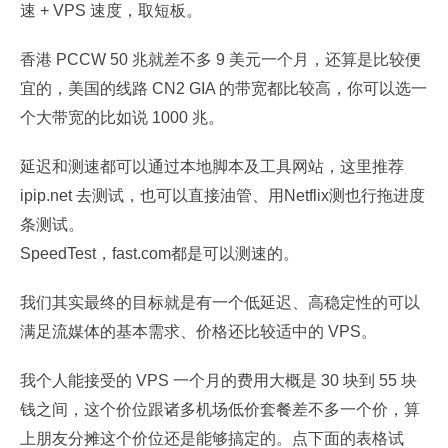
速 + VPS 速度，取短板。
香港 PCCW 50 兆就差不多 9 美元一个月，还算是比较便
宜的，美国的线路 CN2 GIA 的带宽都比较高，你可以选一
个大带宽的比如说 1000 兆。
延迟和测速都可以通过本地脚本及工具网站，这里推荐
ipip.net 去测试，也可以直接油管、用Netflix测也行拖进度
条测试。
SpeedTest，fast.com都是可以测速的。
我们其实最终的目标就是有一个低延迟、高稳定性的可以
满足流媒体的基本需求、价格还比较适中的 VPS。
我个人能接受的 VPS 一个月的费用大概是 30 块到 55 块
钱之间，这个价位跟诸多机场低价套餐差不多一个价，算
上朋友分摊这个价位还是能够搞定的。点下面的表格试