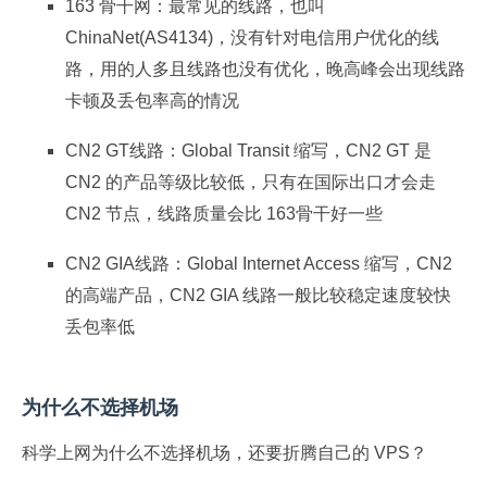
163 骨干网：最常见的线路，也叫
ChinaNet(AS4134)，没有针对电信用户优化的线
路，用的人多且线路也没有优化，晚高峰会出现线路
卡顿及丢包率高的情况
CN2 GT线路：Global Transit 缩写，CN2 GT 是
CN2 的产品等级比较低，只有在国际出口才会走
CN2 节点，线路质量会比 163骨干好一些
CN2 GIA线路：Global Internet Access 缩写，CN2
的高端产品，CN2 GIA 线路一般比较稳定速度较快
丢包率低
为什么不选择机场
科学上网为什么不选择机场，还要折腾自己的 VPS？