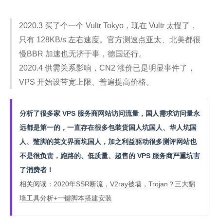
2020.3 买了个一个 Vultr Tokyo，现在 Vultr 太慢了，
只有 128KB/s 左右速度。官方测速点亚太、北美都很
慢BBR 加速也无济于事，德国还行。
2020.4 供需关系影响，CN2 涨价已是明显事件了，
VPS 开始设带宽上限、普遍提高价格。
分析了很多家 VPS 服务商网站访问流量，国人需求访问量永
远都是第一的，一直存在很多包装货国人坑国人、华人坑国
人、蹩脚的英文界面坑国人，加之利益驱动很多测评网站也
不是很负责，跑路的、低质量、超售的 VPS 服务商严重坑害
了消费者！
相关阅读：
2020年SSR断流，V2ray被墙，Trojan？三大翻
墙工具分析+一键脚本搭建安装