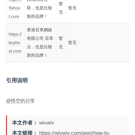
暂
9shos
联，也是比较
暂无
无
t.com
新的品牌！
香港百草網絡
https://
有限公司 百草
暂
bcyho
暂无
云，也是比较
无
st.com
新的品牌！
引用说明
@悟空的日常
本文作者：
wivwiv
本文链接：
https://wivwiv.com/post/how-to-