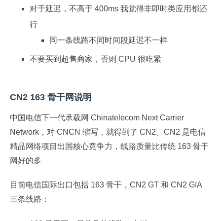
对于延迟，不高于 400ms 我觉得非即时类应用都还
行
同一条线路不同时间段延迟不一样
不要买到超售商家，否则 CPU 很吃紧
CN2 163 骨干网说明
中国电信下一代承载网 Chinatelecom Next Carrier
Network，对 CNCN 缩写，就得到了 CN2。CN2 是电信
精品网络项目出国核心竞争力，线路质量比传统 163 骨干
网好的多
目前电信国际出口包括 163 骨干，CN2 GT 和 CN2 GIA
三条线路：