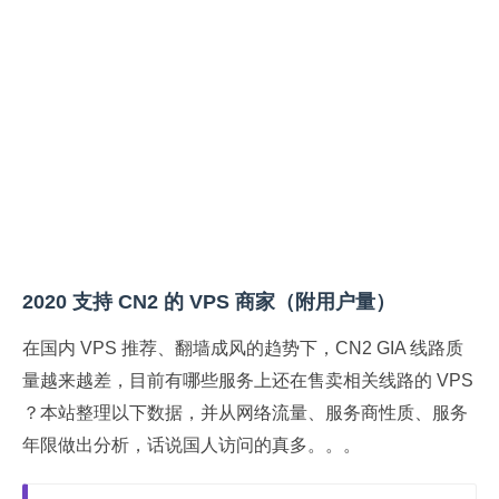
2020 支持 CN2 的 VPS 商家（附用户量）
在国内 VPS 推荐、翻墙成风的趋势下，CN2 GIA 线路质
量越来越差，目前有哪些服务上还在售卖相关线路的 VPS
？本站整理以下数据，并从网络流量、服务商性质、服务
年限做出分析，话说国人访问的真多。。。