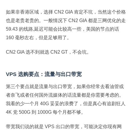
如果非香港区域，选择 CN2 GIA 肯定不坑，当然这个价格
也是老贵老贵的。一般情况下 CN2 GIA 都是三网优化的走
59.43 的线路,延迟可能会比较高一些，美国的节点的话
160 毫秒左右，但是足够用了。
CN2 GIA 选不到就选 CN2 GT，不会坑。
VPS 选购要点：流量与出口带宽
第三个要点就是流量与出口带宽，如果你经常去看油管或
者奈飞或者任何国外流媒体的话流量都是你需要考虑的。
我看的少一个月 40G 妥妥的浪费了，但是真心有追剧狂人
4K 党 500G 到 1000G 每个月都不够。
带宽我们说的就是 VPS 出口的带宽，可能决定你现有网