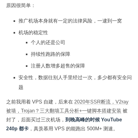
原因很简单：
推广机场本身就有一定的法律风险，一逮到一窝
机场的稳定性
个人的还是公司
持续性跑路的保障
注册人数增多超售的保障
安全性，数据往别人手里经过一次，多少都有安全问
题
之前我用着 VPS 自建，后来在
2020年SSR断流，V2ray
被墙，Trojan？三大翻墙工具分析+一键脚本搭建安装
被
封了，后面买过三次机场，
到晚高峰的时候 YouTube
240p 都卡
，真羡慕用 VPS 的能跑出 500M+ 测速。