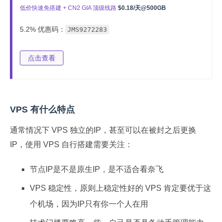
低价快速免搭建 + CN2 GIA 顶级线路
$0.18/天@500GB
5.2% 优惠码：
JMS9272283
点击查看
VPS 有什么特点
通常情况下 VPS 独立的IP，甚至可以在被封之后更换
IP，使用 VPS 自行搭建需要关注：
节点IP是不是原生IP，是不适合看奈飞
VPS 稳定性，原则上稳定性好的 VPS 肯定要优于这
个机场，因为IP只有你一个人在用