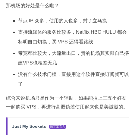
那机场的好处是什么嘞？
节点 IP 众多，使用的人也多，封了立马换
支持流媒体的服务比较多，Netflix HBO HULU 都会
标明自由切换，买 VPS 还得看路线
带宽都比较大，大流量出口，贵的机场其实跟自己搭
建VPS也相差无几
没有什么技术门槛，直接用这个软件直接订阅就可以
了
综合来说机场只是作为一个辅助，如果能拉上三五个好友
一起购买 VPS，再进行高匿伪装使用起来也是美滋滋的。
Just My Sockets
搬瓦工官方