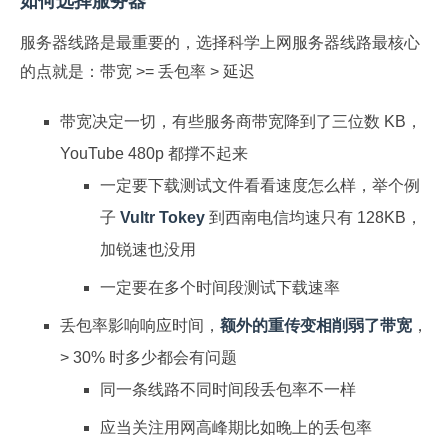
如何选择服务器
服务器线路是最重要的，选择科学上网服务器线路最核心
的点就是：带宽 >= 丢包率 > 延迟
带宽决定一切，有些服务商带宽降到了三位数 KB，
YouTube 480p 都撑不起来
一定要下载测试文件看看速度怎么样，举个例
子
Vultr Tokey
到西南电信均速只有 128KB，
加锐速也没用
一定要在多个时间段测试下载速率
丢包率影响响应时间，
额外的重传变相削弱了带宽
，
> 30% 时多少都会有问题
同一条线路不同时间段丢包率不一样
应当关注用网高峰期比如晚上的丢包率