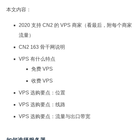
本文内容：
2020 支持 CN2 的 VPS 商家（看最后，附每个商家
流量）
CN2 163 骨干网说明
VPS 有什么特点
免费 VPS
收费 VPS
VPS 选购要点：位置
VPS 选购要点：线路
VPS 选购要点：流量与出口带宽