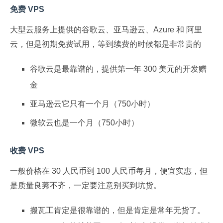
免费 VPS
大型云服务上提供的谷歌云、亚马逊云、Azure 和 阿里
云，但是初期免费试用，等到续费的时候都是非常贵的
谷歌云是最靠谱的，提供第一年 300 美元的开发赠
金
亚马逊云它只有一个月（750小时）
微软云也是一个月（750小时）
收费 VPS
一般价格在 30 人民币到 100 人民币每月，便宜实惠，但
是质量良莠不齐，一定要注意别买到坑货。
搬瓦工肯定是很靠谱的，但是肯定是常年无货了。