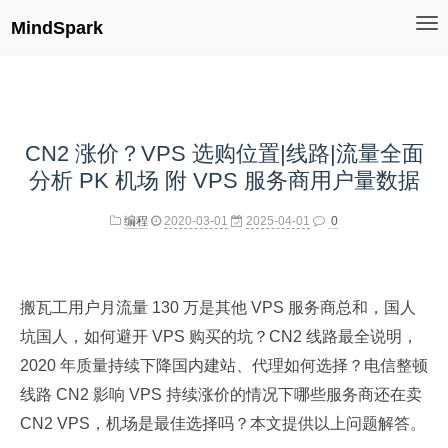
MindSpark
CN2 涨价？VPS 选购位置|线路|流量全面
分析 PK 机场 附 VPS 服务商用户量数据
编程
2020-03-01
2025-04-01
0
搬瓦工用户月流量 130 万是其他 VPS 服务商总和，国人
坑国人，如何避开 VPS 购买的坑？CN2 线路最全说明，
2020 年质量持续下降国内建站、代理如何选择？电信整顿
线路 CN2 影响 VPS 持续涨价的情况下哪些服务商还在卖
CN2 VPS，机场是最佳选择吗？本文提供以上问题解答。