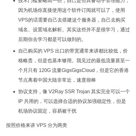
技术门槛要略高一些，自己是否具备动手管理能力，
因为机场你直接使用这个软件订阅就可以了，使用
VPS的话需要自己去搭建这个服务器，自己去购买
域名、设置域名解析。其实这些并不是很学习，通过
后期你去学习都是可以做到的。
自己购买的 VPS 出口的带宽通常来讲都比较低，价
格略贵，但是也基本够用。我见过的最低流量甚至一
个月只有 120G 流量GigsGigsCloud，但是它的香港
节点离着中国大陆非常近，速度很棒
协议支持，像 V2Ray SSR Trojan 其实完全可以一个
IP 共用的，可以选择合适的协议加强稳定性，但是
机场协议固定，容易被干扰
按照价格来讲 VPS 分为两类