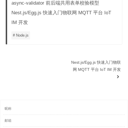
async-validator 前后端共用表单校验模型
Nest.js/Egg.js 快速入门物联网 MQTT 平台 IoT
IM 开发
# Node.js
Nest.js/Egg.js 快速入门物联
网 MQTT 平台 IoT IM 开发