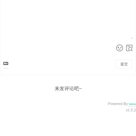
提交
来发评论吧~
Powered By
Valine
v1.5.2